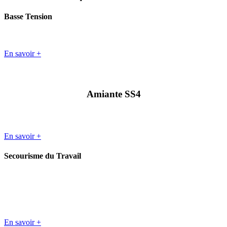
Basse Tension
En savoir +
Amiante SS4
En savoir +
Secourisme du Travail
En savoir +