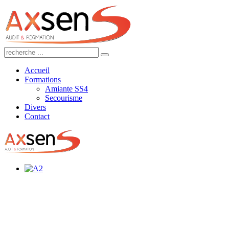
Accueil
Formations
Amiante SS4
Secourisme
Divers
Contact