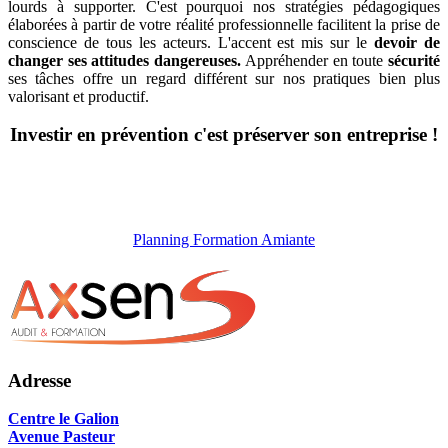
lourds à supporter. C'est pourquoi nos stratégies pédagogiques
élaborées à partir de votre réalité professionnelle facilitent la prise de
conscience de tous les acteurs. L'accent est mis sur le
devoir de
changer ses attitudes dangereuses.
Appréhender en toute
sécurité
ses tâches offre un regard différent sur nos pratiques bien plus
valorisant et productif.
Investir en prévention c'est préserver son entreprise !
Planning Formation Amiante
Adresse
Centre le Galion
Avenue Pasteur