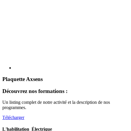
Plaquette Axsens
Découvrez nos formations :
Un listing complet de notre activité et la description de nos
programmes.
Télécharger
L'habilitation Électrique