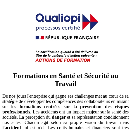
Formations en Santé et Sécurité au
Travail
De nos jours l'entreprise qui gagne ses challenges met au cœur de sa
stratégie de développer les compétences des collaborateurs en misant
sur les
formations centrées sur la prévention des risques
professionnels
. Les accidents ont un impact majeur sur la santé des
sociétés. La perception du
danger
et sa représentation conditionnent
nos actes. Chacun agit selon sa propre vision du travail mais
l'accident
lui est réel. Les coûts humains et financiers sont très