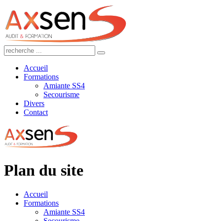
Accueil
Formations
Amiante SS4
Secourisme
Divers
Contact
Plan du site
Accueil
Formations
Amiante SS4
Secourisme